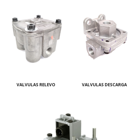
VALVULAS
RELEVO
VALVULAS
DESCARGA